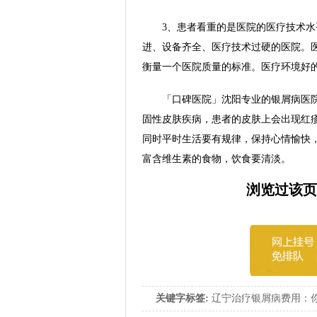
3、患者看重的是医院的医疗技术水平
进、设备齐全、医疗技术过硬的医院。
衡量一个医院质量的标准。医疗环境好
「口碑医院」沈阳专业的银屑病医院-
固性皮肤疾病，患者的皮肤上会出现红
同时平时生活要有规律，保持心情愉快
富含维生素的食物，饮食要清淡。
浏览过该页
关键字标签:
辽宁治疗银屑病费用：