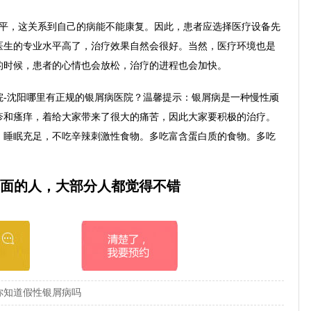
，这关系到自己的病能不能康复。因此，患者应选择医疗设备先
医生的专业水平高了，治疗效果自然会很好。当然，医疗环境也是
的时候，患者的心情也会放松，治疗的进程也会加快。
沈阳哪里有正规的银屑病医院？温馨提示：银屑病是一种慢性顽
疹和瘙痒，着给大家带来了很大的痛苦，因此大家要积极的治疗。
，睡眠充足，不吃辛辣刺激性食物。多吃富含蛋白质的食物。多吃
面的人，大部分人都觉得不错
你知道假性银屑病吗