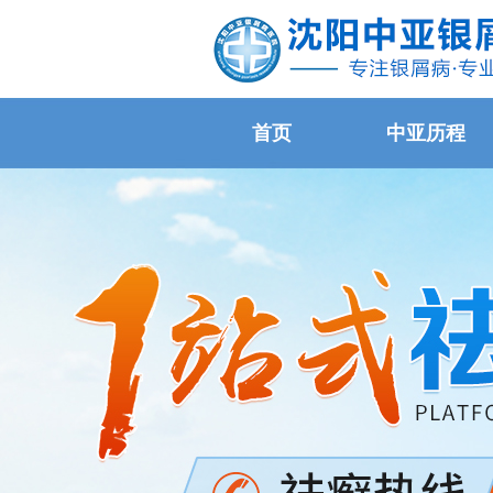
首页
中亚历程