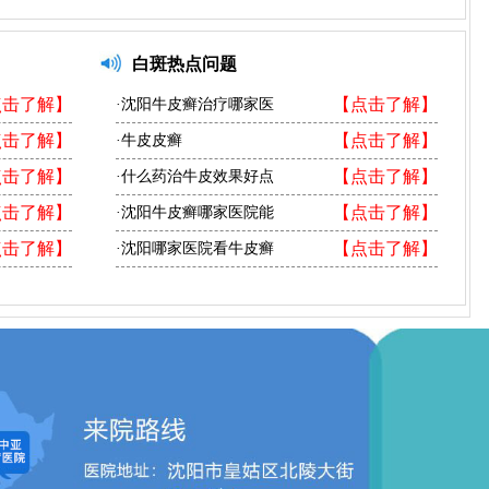
白斑热点问题
点击了解】
【点击了解】
·沈阳牛皮癣治疗哪家医
点击了解】
【点击了解】
·牛皮皮癣
点击了解】
【点击了解】
·什么药治牛皮效果好点
点击了解】
【点击了解】
·沈阳牛皮癣哪家医院能
点击了解】
【点击了解】
·沈阳哪家医院看牛皮癣