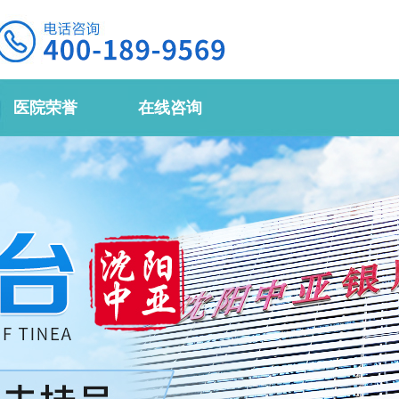
医院荣誉
在线咨询