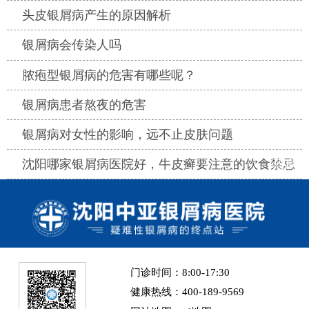
热点
头皮银屑病产生的原因解析
热点
银屑病会传染人吗
热点
脓疱型银屑病的危害有哪些呢？
热点
银屑病患者熬夜的危害
热点
银屑病对女性的影响，远不止皮肤问题
热点
沈阳哪家银屑病医院好，牛皮癣要注意的饮食禁忌
门诊时间：8:00-17:30
健康热线：400-189-9569